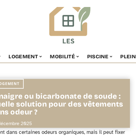
LOGEMENT
MOBILITÉ
PISCINE
PLEIN
OGEMENT
naigre ou bicarbonate de soude :
elle solution pour des vêtements
ns odeur ?
décembre 2025
nt dans certaines odeurs organiques, mais il peut fixer