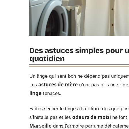
Des astuces simples pour u
quotidien
Un linge qui sent bon ne dépend pas uniqueme
astuces de mère
Les
n’ont pas pris une ride
linge
tenaces.
Faites sécher le linge à l’air libre dès que pos
odeurs de moisi
s’installe pas et les
ne font 
Marseille
dans l’armoire parfume délicatemen