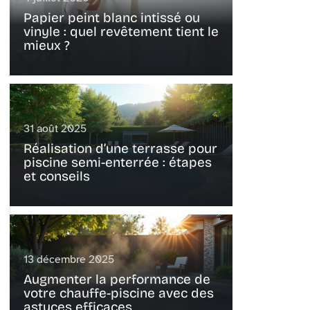
Papier peint blanc intissé ou
vinyle : quel revêtement tient le
mieux ?
31 août 2025
Réalisation d’une terrasse pour
piscine semi-enterrée : étapes
et conseils
13 décembre 2025
Augmenter la performance de
votre chauffe-piscine avec des
astuces efficaces