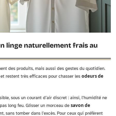
n linge naturellement frais au
nt des produits, mais aussi des gestes du quotidien.
odeurs de
 et restent très efficaces pour chasser les
sible, sous un courant d’air discret : ainsi, l’humidité ne
savon de
pas long feu. Glisser un morceau de
t, sans tomber dans l’excès. Pour ceux qui préfèrent