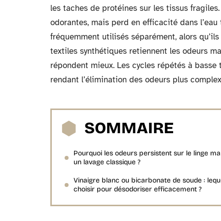
les taches de protéines sur les tissus fragil
odorantes, mais perd en efficacité dans l’eau 
fréquemment utilisés séparément, alors qu’ils
textiles synthétiques retiennent les odeurs mal
répondent mieux. Les cycles répétés à basse t
rendant l’élimination des odeurs plus complex
SOMMAIRE
Pourquoi les odeurs persistent sur le linge ma
un lavage classique ?
Vinaigre blanc ou bicarbonate de soude : lequ
choisir pour désodoriser efficacement ?