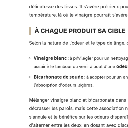
délicatesse des tissus. Il s’avère précieux pou
température, là où le vinaigre pourrait s’avérer
À CHAQUE PRODUIT SA CIBLE
Selon la nature de l’odeur et le type de linge
Vinaigre blanc
: à privilégier pour un nettoya
odeu
assainir le tambour ou venir à bout d’une
Bicarbonate de soude
: à adopter pour un en
l’absorption d’odeurs légères.
Mélanger vinaigre blanc et bicarbonate dans 
décrasser les parois, mais cette association n
s’annule et le bénéfice sur les odeurs dispara
d’alterner entre les deux, en dosant avec dis