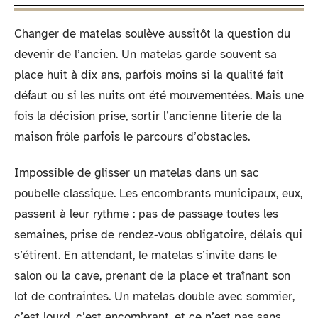
Changer de matelas soulève aussitôt la question du
devenir de l’ancien. Un matelas garde souvent sa
place huit à dix ans, parfois moins si la qualité fait
défaut ou si les nuits ont été mouvementées. Mais une
fois la décision prise, sortir l’ancienne literie de la
maison frôle parfois le parcours d’obstacles.
Impossible de glisser un matelas dans un sac
poubelle classique. Les encombrants municipaux, eux,
passent à leur rythme : pas de passage toutes les
semaines, prise de rendez-vous obligatoire, délais qui
s’étirent. En attendant, le matelas s’invite dans le
salon ou la cave, prenant de la place et traînant son
lot de contraintes. Un matelas double avec sommier,
c’est lourd, c’est encombrant, et ce n’est pas sans