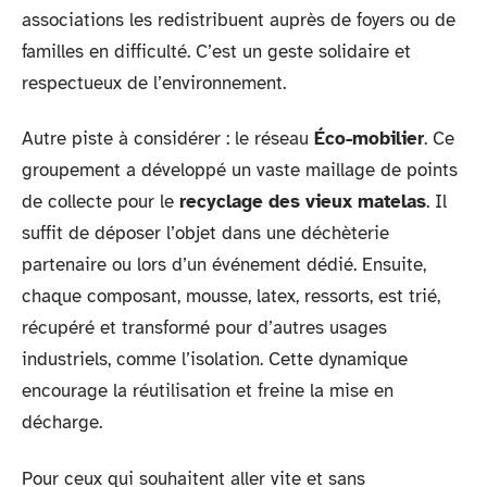
associations les redistribuent auprès de foyers ou de
familles en difficulté. C’est un geste solidaire et
respectueux de l’environnement.
Autre piste à considérer : le réseau
Éco-mobilier
. Ce
groupement a développé un vaste maillage de points
de collecte pour le
recyclage des vieux matelas
. Il
suffit de déposer l’objet dans une déchèterie
partenaire ou lors d’un événement dédié. Ensuite,
chaque composant, mousse, latex, ressorts, est trié,
récupéré et transformé pour d’autres usages
industriels, comme l’isolation. Cette dynamique
encourage la réutilisation et freine la mise en
décharge.
Pour ceux qui souhaitent aller vite et sans