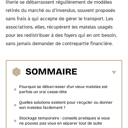
literie se débarrassent régulièrement de modèles
retirés du marché ou d’invendus, souvent proposés
sans frais à qui accepte de gérer le transport. Les
associations, elles, récupèrent les matelas usagés
pour les redistribuer à des foyers qui en ont besoin,
sans jamais demander de contrepartie financière.
SOMMAIRE
Pourquoi se débarrasser d’un vieux matelas est
parfois un vrai casse-tête
Quelles solutions existent pour recycler ou donner
son matelas facilement ?
Stockage temporaire : conseils pratiques si vous
ne pouvez pas vous en séparer tout de suite