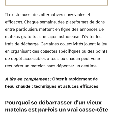
Il existe aussi des alternatives conviviales et
efficaces. Chaque semaine, des plateformes de dons
entre particuliers mettent en ligne des annonces de
matelas gratuits : une façon astucieuse d’éviter les
frais de décharge. Certaines collectivités jouent le jeu
en organisant des collectes spécifiques ou des points
de dépôt accessibles à tous, où chacun peut venir
récupérer un matelas sans dépenser un centime.
A lire en complément :
Obtenir rapidement de
l'eau chaude : techniques et astuces efficaces
Pourquoi se débarrasser d’un vieux
matelas est parfois un vrai casse-tête