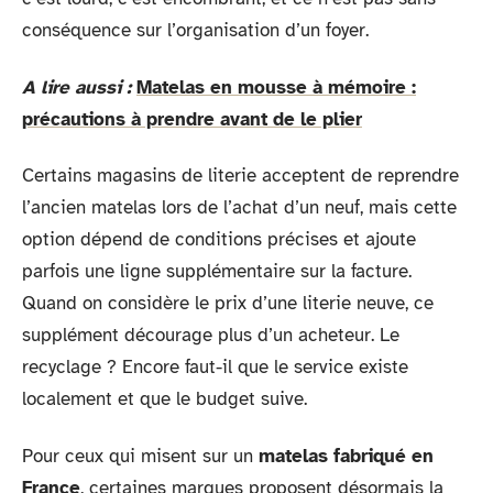
conséquence sur l’organisation d’un foyer.
A lire aussi :
Matelas en mousse à mémoire :
précautions à prendre avant de le plier
Certains magasins de literie acceptent de reprendre
l’ancien matelas lors de l’achat d’un neuf, mais cette
option dépend de conditions précises et ajoute
parfois une ligne supplémentaire sur la facture.
Quand on considère le prix d’une literie neuve, ce
supplément décourage plus d’un acheteur. Le
recyclage ? Encore faut-il que le service existe
localement et que le budget suive.
Pour ceux qui misent sur un
matelas fabriqué en
France
, certaines marques proposent désormais la