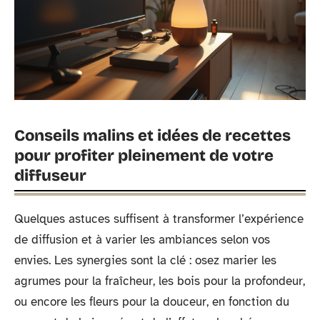
Conseils malins et idées de recettes
pour profiter pleinement de votre
diffuseur
Quelques astuces suffisent à transformer l’expérience
de diffusion et à varier les ambiances selon vos
envies. Les synergies sont la clé : osez marier les
agrumes pour la fraîcheur, les bois pour la profondeur,
ou encore les fleurs pour la douceur, en fonction du