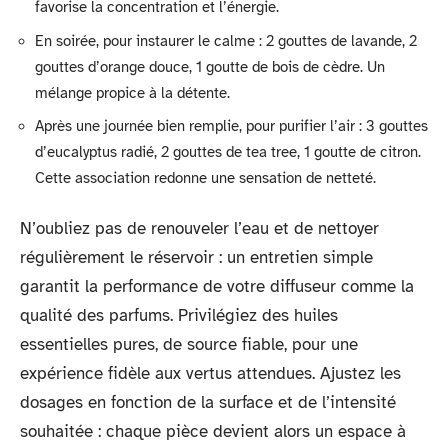
favorise la concentration et l’énergie.
En soirée, pour instaurer le calme : 2 gouttes de lavande, 2
gouttes d’orange douce, 1 goutte de bois de cèdre. Un
mélange propice à la détente.
Après une journée bien remplie, pour purifier l’air : 3 gouttes
d’eucalyptus radié, 2 gouttes de tea tree, 1 goutte de citron.
Cette association redonne une sensation de netteté.
N’oubliez pas de renouveler l’eau et de nettoyer
régulièrement le réservoir : un entretien simple
garantit la performance de votre diffuseur comme la
qualité des parfums. Privilégiez des huiles
essentielles pures, de source fiable, pour une
expérience fidèle aux vertus attendues. Ajustez les
dosages en fonction de la surface et de l’intensité
souhaitée : chaque pièce devient alors un espace à