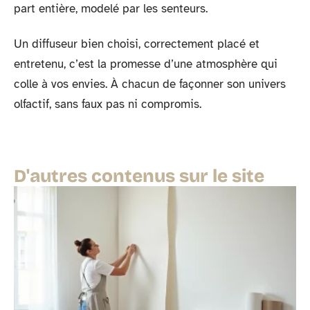
part entière, modelé par les senteurs.
Un diffuseur bien choisi, correctement placé et
entretenu, c’est la promesse d’une atmosphère qui
colle à vos envies. À chacun de façonner son univers
olfactif, sans faux pas ni compromis.
D'autres contenus sur le site