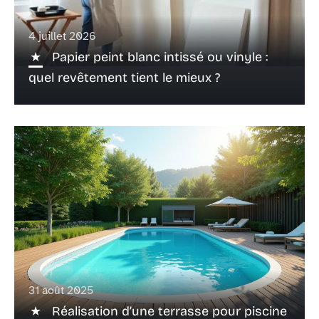
4 juillet 2026
Papier peint blanc intissé ou vinyle :
quel revêtement tient le mieux ?
31 août 2025
Réalisation d’une terrasse pour piscine