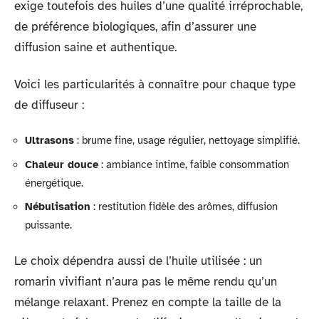
exige toutefois des huiles d’une qualité irréprochable,
de préférence biologiques, afin d’assurer une
diffusion saine et authentique.
Voici les particularités à connaître pour chaque type
de diffuseur :
Ultrasons
: brume fine, usage régulier, nettoyage simplifié.
Chaleur douce
: ambiance intime, faible consommation
énergétique.
Nébulisation
: restitution fidèle des arômes, diffusion
puissante.
Le choix dépendra aussi de l’huile utilisée : un
romarin vivifiant n’aura pas le même rendu qu’un
mélange relaxant. Prenez en compte la taille de la