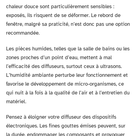
chaleur douce sont particulièrement sensibles :
exposés, ils risquent de se déformer. Le rebord de
fenêtre, malgré sa praticité, n’est donc pas une option
recommandée.
Les pièces humides, telles que la salle de bains ou les
zones proches d’un point d’eau, mettent à mal
l’efficacité des diffuseurs, surtout ceux à ultrasons.
L’humidité ambiante perturbe leur fonctionnement et
favorise le développement de micro-organismes, ce
qui nuit à la fois à la qualité de l’air et à l’entretien du
matériel.
Pensez à éloigner votre diffuseur des dispositifs
électroniques. Les fines gouttes émises peuvent, sur
la durée, endommager les composants et provoquer