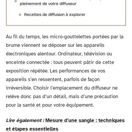
pleinement de votre diffuseur
Recettes de diffusion à explorer
Au fil du temps, les micro-gouttelettes portées par la
brume viennent se déposer sur les appareils
électroniques alentour. Ordinateur, télévision ou
enceinte connectée : tous peuvent pâtir de cette
exposition répétée. Les performances de vos
appareils s’en ressentent, parfois de façon
irréversible. Choisir l’emplacement du diffuseur ne
relève donc pas d’un détail, mais d’une précaution
pour la santé et pour votre équipement.
Lire également :
Mesure d'une sangle : techniques
et étapes essentielles