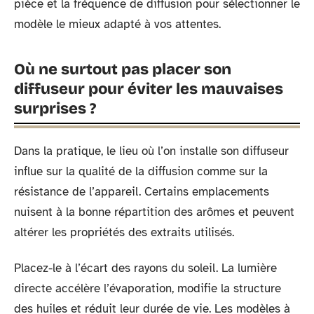
pièce et la fréquence de diffusion pour sélectionner le
modèle le mieux adapté à vos attentes.
Où ne surtout pas placer son
diffuseur pour éviter les mauvaises
surprises ?
Dans la pratique, le lieu où l’on installe son diffuseur
influe sur la qualité de la diffusion comme sur la
résistance de l’appareil. Certains emplacements
nuisent à la bonne répartition des arômes et peuvent
altérer les propriétés des extraits utilisés.
Placez-le à l’écart des rayons du soleil. La lumière
directe accélère l’évaporation, modifie la structure
des huiles et réduit leur durée de vie. Les modèles à