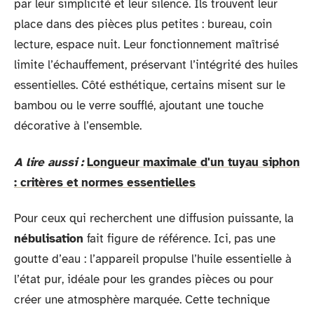
par leur simplicité et leur silence. Ils trouvent leur
place dans des pièces plus petites : bureau, coin
lecture, espace nuit. Leur fonctionnement maîtrisé
limite l’échauffement, préservant l’intégrité des huiles
essentielles. Côté esthétique, certains misent sur le
bambou ou le verre soufflé, ajoutant une touche
décorative à l’ensemble.
A lire aussi :
Longueur maximale d'un tuyau siphon
: critères et normes essentielles
Pour ceux qui recherchent une diffusion puissante, la
nébulisation
fait figure de référence. Ici, pas une
goutte d’eau : l’appareil propulse l’huile essentielle à
l’état pur, idéale pour les grandes pièces ou pour
créer une atmosphère marquée. Cette technique