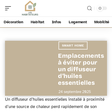
Décoration
Habitat
Infos
Logement
Mobilité
SMART HOME
Emplacements
à éviter pour
un diffuseur
d’huiles
essentielles
24 septembre 2025
Un diffuseur d’huiles essentielles installé à proximité
d’une source de chaleur perd rapidement de son