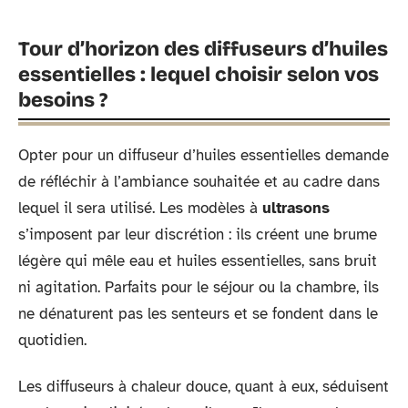
Tour d’horizon des diffuseurs d’huiles
essentielles : lequel choisir selon vos
besoins ?
Opter pour un diffuseur d’huiles essentielles demande
de réfléchir à l’ambiance souhaitée et au cadre dans
lequel il sera utilisé. Les modèles à
ultrasons
s’imposent par leur discrétion : ils créent une brume
légère qui mêle eau et huiles essentielles, sans bruit
ni agitation. Parfaits pour le séjour ou la chambre, ils
ne dénaturent pas les senteurs et se fondent dans le
quotidien.
Les diffuseurs à chaleur douce, quant à eux, séduisent