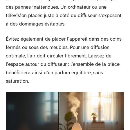
des pannes inattendues. Un ordinateur ou une
télévision placés juste à côté du diffuseur s’exposent
à des dommages évitables.
Évitez également de placer l’appareil dans des coins
fermés ou sous des meubles. Pour une diffusion
optimale, l’air doit circuler librement. Laissez de
l’espace autour du diffuseur : l’ensemble de la pièce
bénéficiera ainsi d’un parfum équilibré, sans
saturation.