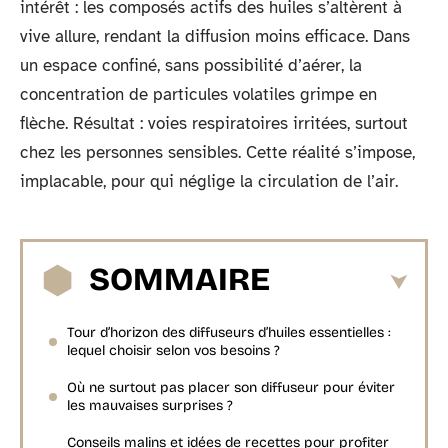
intérêt : les composés actifs des huiles s’altèrent à
vive allure, rendant la diffusion moins efficace. Dans
un espace confiné, sans possibilité d’aérer, la
concentration de particules volatiles grimpe en
flèche. Résultat : voies respiratoires irritées, surtout
chez les personnes sensibles. Cette réalité s’impose,
implacable, pour qui néglige la circulation de l’air.
SOMMAIRE
Tour d’horizon des diffuseurs d’huiles essentielles :
lequel choisir selon vos besoins ?
Où ne surtout pas placer son diffuseur pour éviter
les mauvaises surprises ?
Conseils malins et idées de recettes pour profiter