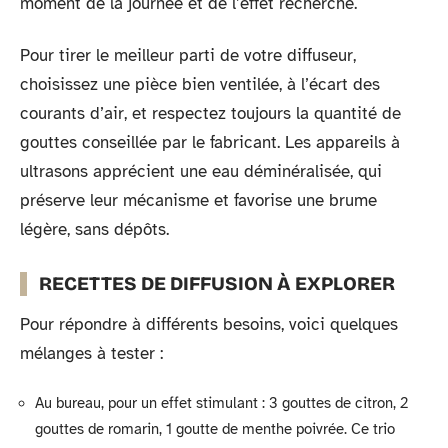
moment de la journée et de l’effet recherché.
Pour tirer le meilleur parti de votre diffuseur,
choisissez une pièce bien ventilée, à l’écart des
courants d’air, et respectez toujours la quantité de
gouttes conseillée par le fabricant. Les appareils à
ultrasons apprécient une eau déminéralisée, qui
préserve leur mécanisme et favorise une brume
légère, sans dépôts.
RECETTES DE DIFFUSION À EXPLORER
Pour répondre à différents besoins, voici quelques
mélanges à tester :
Au bureau, pour un effet stimulant : 3 gouttes de citron, 2
gouttes de romarin, 1 goutte de menthe poivrée. Ce trio