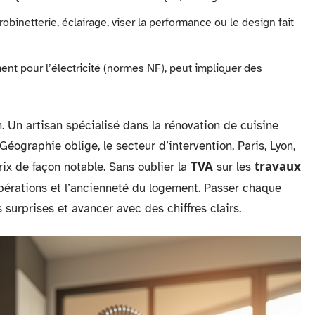
obinetterie, éclairage, viser la performance ou le design fait
ent pour l’électricité (normes NF), peut impliquer des
. Un artisan spécialisé dans la rénovation de cuisine
ographie oblige, le secteur d’intervention, Paris, Lyon,
TVA
travaux
rix de façon notable. Sans oublier la
sur les
opérations et l’ancienneté du logement. Passer chaque
 surprises et avancer avec des chiffres clairs.