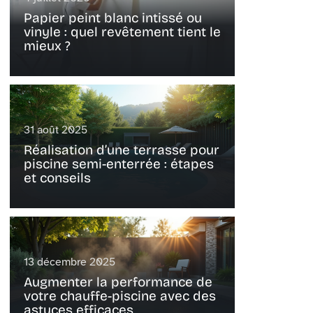
Papier peint blanc intissé ou
vinyle : quel revêtement tient le
mieux ?
31 août 2025
Réalisation d’une terrasse pour
piscine semi-enterrée : étapes
et conseils
13 décembre 2025
Augmenter la performance de
votre chauffe-piscine avec des
astuces efficaces