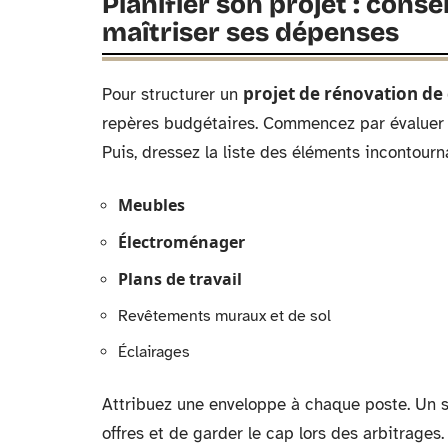
Planifier son projet : conse
maîtriser ses dépenses
projet de rénovation de 
Pour structurer un
repères budgétaires. Commencez par évaluer 
Puis, dressez la liste des éléments incontourn
Meubles
Électroménager
Plans de travail
Revêtements muraux et de sol
Éclairages
Attribuez une enveloppe à chaque poste. Un si
offres et de garder le cap lors des arbitrages.